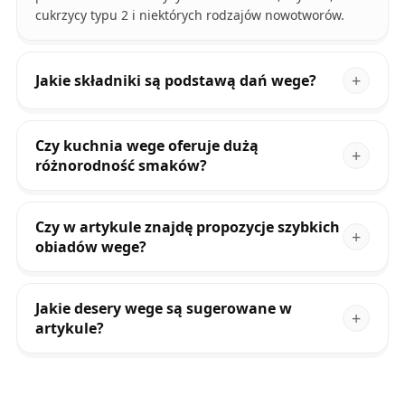
cukrzycy typu 2 i niektórych rodzajów nowotworów.
Jakie składniki są podstawą dań wege?
Czy kuchnia wege oferuje dużą
różnorodność smaków?
Czy w artykule znajdę propozycje szybkich
obiadów wege?
Jakie desery wege są sugerowane w
artykule?