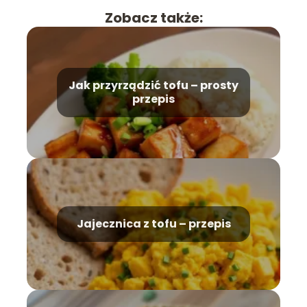
Zobacz także:
Jak przyrządzić tofu – prosty
przepis
Jajecznica z tofu – przepis