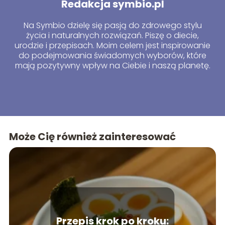
Redakcja symbio.pl
Na Symbio dzielę się pasją do zdrowego stylu
życia i naturalnych rozwiązań. Piszę o diecie,
urodzie i przepisach. Moim celem jest inspirowanie
do podejmowania świadomych wyborów, które
mają pozytywny wpływ na Ciebie i naszą planetę.
Może Cię również zainteresować
Przepis krok po kroku: