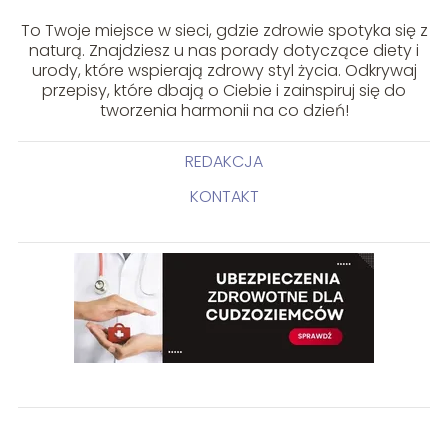
To Twoje miejsce w sieci, gdzie zdrowie spotyka się z
naturą. Znajdziesz u nas porady dotyczące diety i
urody, które wspierają zdrowy styl życia. Odkrywaj
przepisy, które dbają o Ciebie i zainspiruj się do
tworzenia harmonii na co dzień!
REDAKCJA
KONTAKT