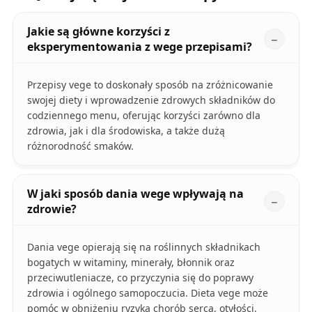
Jakie są główne korzyści z
eksperymentowania z wege przepisami?
Przepisy vege to doskonały sposób na zróżnicowanie
swojej diety i wprowadzenie zdrowych składników do
codziennego menu, oferując korzyści zarówno dla
zdrowia, jak i dla środowiska, a także dużą
różnorodność smaków.
W jaki sposób dania wege wpływają na
zdrowie?
Dania vege opierają się na roślinnych składnikach
bogatych w witaminy, minerały, błonnik oraz
przeciwutleniacze, co przyczynia się do poprawy
zdrowia i ogólnego samopoczucia. Dieta vege może
pomóc w obniżeniu ryzyka chorób serca, otyłości,