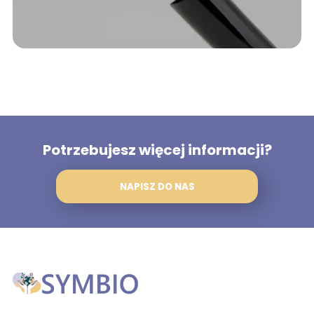
Potrzebujesz więcej informacji?
NAPISZ DO NAS