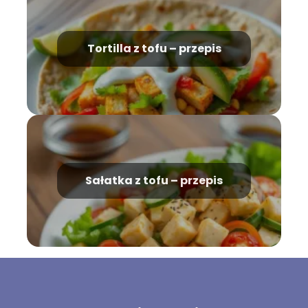
Tortilla z tofu – przepis
Sałatka z tofu – przepis