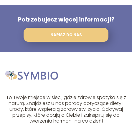
Potrzebujesz więcej informacji?
NAPISZ DO NAS
To Twoje miejsce w sieci, gdzie zdrowie spotyka się z
naturą. Znajdziesz u nas porady dotyczące diety i
urody, które wspierają zdrowy styl życia. Odkrywaj
przepisy, które dbają o Ciebie i zainspiruj się do
tworzenia harmonii na co dzień!