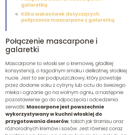
galaretką
Kilka wskazówek dotyczących
połączenia mascarpone z galaretką
Połączenie mascarpone i
galaretki
Mascarpone to włoski ser o kremowej, gładkiej
konsystencji, o łagodnym smaku i delikatnej, słodkiej
nucie. Jest to ser podpuszczkowy, który powstaje
przez dodanie soku z cytryny lub octu do świeżego
mleka i ogrzanie go na wolnym ogniu, a następnie
pozostawienie go do odpoczęcia i odcedzenia
serwatki.
Mascarpone jest powszechnie
wykorzystywany w kuchni włoskiej do
przygotowania deserów
, takich jak tiramisu oraz
różnorodnych kremów i sosów. Jest również coraz