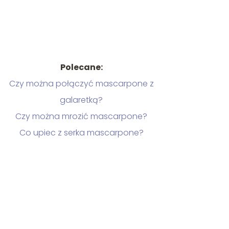
Polecane:
Czy można połączyć mascarpone z
galaretką?
Czy można mrozić mascarpone?
Co upiec z serka mascarpone?