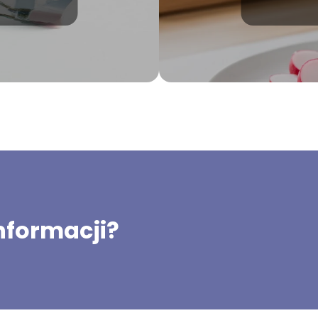
informacji?