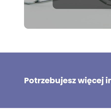
Potrzebujesz więcej 