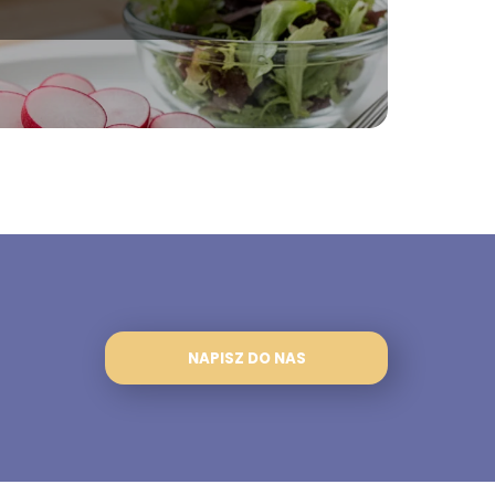
NAPISZ DO NAS