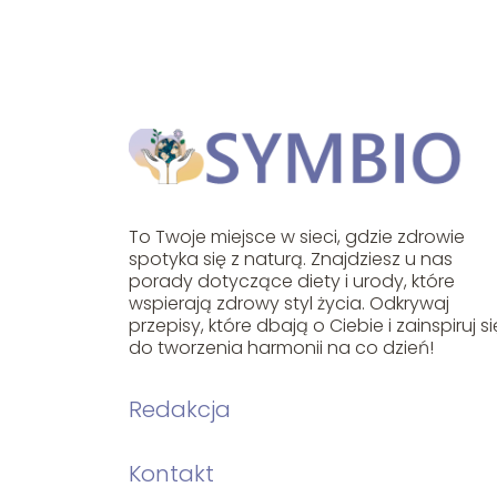
To Twoje miejsce w sieci, gdzie zdrowie
spotyka się z naturą. Znajdziesz u nas
porady dotyczące diety i urody, które
wspierają zdrowy styl życia. Odkrywaj
przepisy, które dbają o Ciebie i zainspiruj si
do tworzenia harmonii na co dzień!
Redakcja
Kontakt