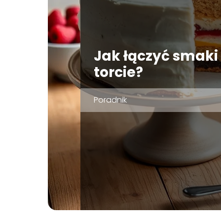
Jak łączyć smaki
torcie?
Poradnik