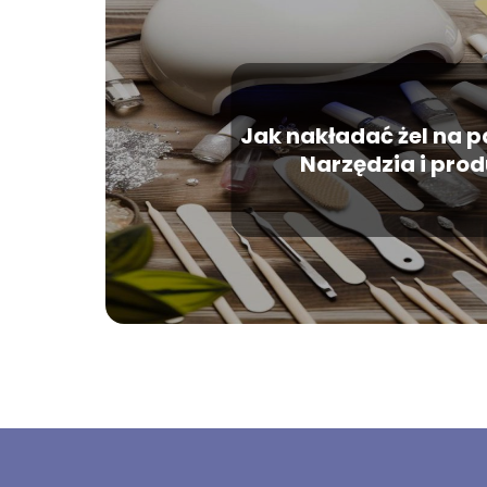
Jak nakładać żel na 
Narzędzia i pro