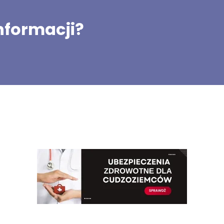
informacji?