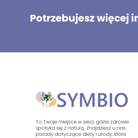
Potrzebujesz więcej 
To Twoje miejsce w sieci, gdzie zdrowie
spotyka się z naturą. Znajdziesz u nas
porady dotyczące diety i urody, które