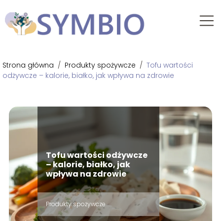
Strona główna
/
Produkty spożywcze
/
Tofu wartości
odżywcze – kalorie, białko, jak wpływa na zdrowie
Tofu wartości odżywcze
– kalorie, białko, jak
wpływa na zdrowie
Produkty spożywcze