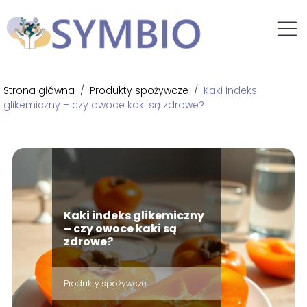
Strona główna
/
Produkty spożywcze
/
Kaki indeks
glikemiczny – czy owoce kaki są zdrowe?
Kaki indeks glikemiczny
– czy owoce kaki są
zdrowe?
Produkty spożywcze